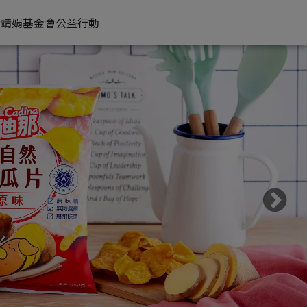
x靖娟基金會公益行動