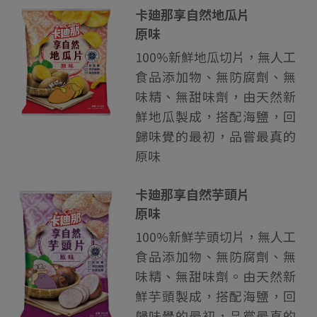
卡廸那享自然地瓜片
原味
100%新鮮地瓜切片，無人工
食品添加物、無防腐劑、無
味精、無甜味劑，由天然新
鮮地瓜製成，搭配海鹽，回
歸味覺的最初，品嘗最真的
原味
卡廸那享自然芋頭片
原味
100%新鮮芋頭切片，無人工
食品添加物、無防腐劑、無
味精、無甜味劑。由天然新
鮮芋頭製成，搭配海鹽，回
歸味覺的最初，品嘗最真的