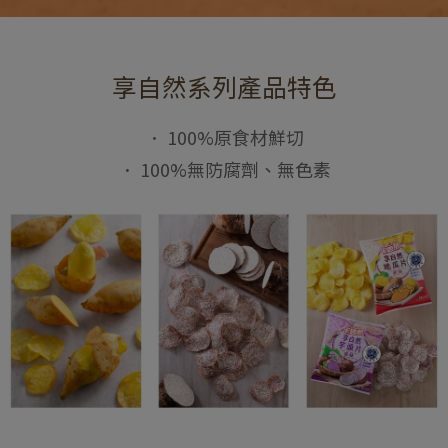
享自然系列產品特色
． 100%原食材鮮切
． 100%無防腐劑、無色素