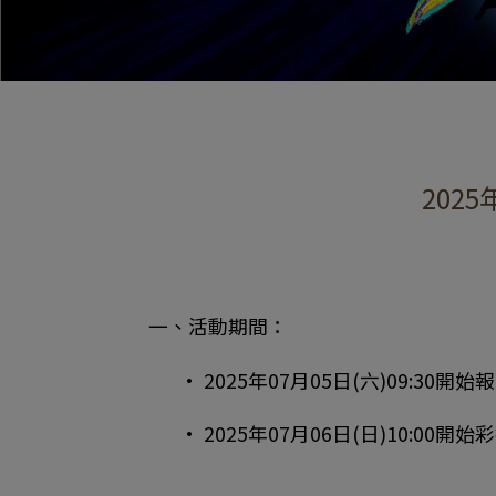
202
一、活動期間：
• 2025年07月05日(六)09:30
• 2025年07月06日(日)10:00