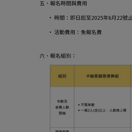
五、報名時間與費用
• 時間：即日起至2025年6月22號
• 活動費用：免報名費
六、報名組別：