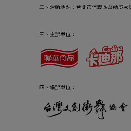
二、活動地點：台北市信義區華納威秀
三、主辦單位：
四、協辦單位：