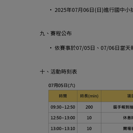
• 2025年07月06日(日)進行國中小排舞組
九、賽程公布
• 依賽事於07/05日、07/06日當
十、活動時刻表