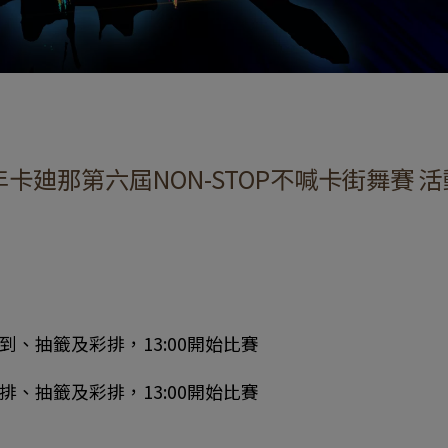
5年卡廸那第六屆NON-STOP不喊卡街舞賽 
開始報到、抽籤及彩排，13:00開始比賽
開始彩排、抽籤及彩排，13:00開始比賽