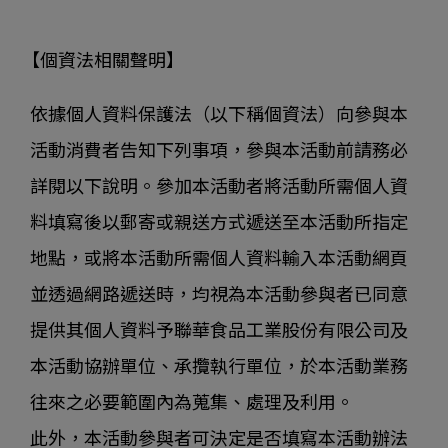
【個資法相關聲明】
依據個人資料保護法（以下稱個資法）向參與本
活動消費者告知下列事項，參與本活動前請務必
詳閱以下說明。參加本活動者將活動所需個人資
料填寫後以郵寄或親送方式遞送至本活動所指定
地點，或將本活動所需個人資料輸入本活動網頁
並透過網路遞送時，均視為本活動參與者已同意
提供其個人資料予聯華食品工業股份有限公司及
本活動協辦單位、承攬執行單位，於本活動業務
往來之必要範圍內為蒐集、處理及利用。
此外，本活動參與者可決定是否填寫本活動辦法