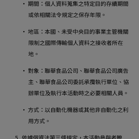
• 期間：個人資料蒐集之特定目的存續期間
或依相關法令規定之保存年限。
• 地區：本國、未受中央目的事業主管機關
限制之國際傳輸個人資料之接收者所在
地。
• 對象：聯華食品公司、聯華食品公司廣告
主、聯華食品公司委託承攬執行單位、協
辦單位及執行本活動時之必要相關人員。
• 方式：以自動化機器或其他非自動化之利
用方式。
5. 依據個資法第三條規定，本活動參與者瞭