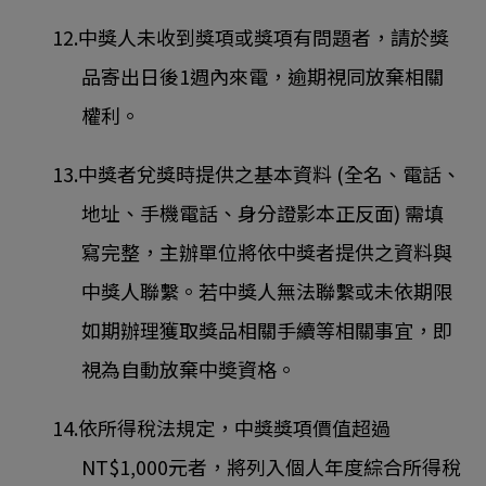
12.中獎人未收到獎項或獎項有問題者，請於獎
品寄出日後1週內來電，逾期視同放棄相關
權利。
13.中獎者兌獎時提供之基本資料 (全名、電話、
地址、手機電話、身分證影本正反面) 需填
寫完整，主辦單位將依中獎者提供之資料與
中獎人聯繫。若中獎人無法聯繫或未依期限
如期辦理獲取獎品相關手續等相關事宜，即
視為自動放棄中奬資格。
14.依所得稅法規定，中獎獎項價值超過
NT$1,000元者，將列入個人年度綜合所得稅