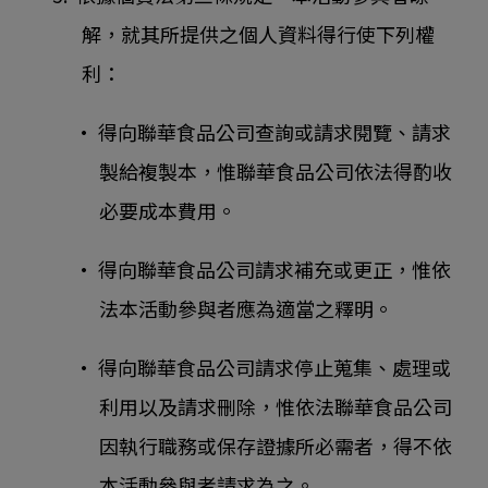
解，就其所提供之個人資料得行使下列權
利：
• 得向聯華食品公司查詢或請求閱覽、請求
製給複製本，惟聯華食品公司依法得酌收
必要成本費用。
• 得向聯華食品公司請求補充或更正，惟依
法本活動參與者應為適當之釋明。
• 得向聯華食品公司請求停止蒐集、處理或
利用以及請求刪除，惟依法聯華食品公司
因執行職務或保存證據所必需者，得不依
本活動參與者請求為之。