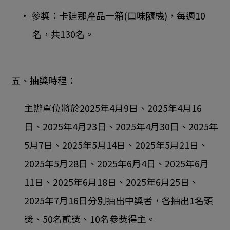
• 參獎：卡廸那產品一箱(口味隨機)，每週10
名，共130名。
五、抽獎時程：
主辦單位將於2025年4月9日、2025年4月16
日、2025年4月23日、2025年4月30日、2025年
5月7日、2025年5月14日、2025年5月21日、
2025年5月28日、2025年6月4日、2025年6月
11日、2025年6月18日、2025年6月25日、
2025年7月16日分別抽出中獎者，各抽出1名頭
獎、50名貳獎、10名參獎得主。