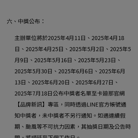
六、中獎公布：
主辦單位將於2025年4月11日、2025年4月18
日、2025年4月25日、2025年5月2日、2025年5
月9日、2025年5月16日、2025年5月23日、
2025年5月30日、2025年6月6日、2025年6月
13日、2025年6月20日、2025年6月27日、
2025年7月18日公布中獎者名單至卡廸那官網
【品牌新訊】專區，同時透過LINE官方帳號通
知中獎者，未中獎者不另行通知。如遇連續假
期、颱風等不可抗力因素，其抽獎日期及公告時
間，將順延至下個工作日。