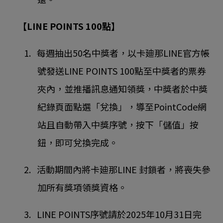
【LINE POINTS 100點】
1. 每週抽出50名中獎者，以卡廸那LINE官方帳
號發送LINE POINTS 100點至中獎者的票券
夾內，並推播訊息通知領獎，中獎者於中獎
紀錄頁面點選「兌換」，導至PointCode網
站且自動帶入中獎序號，按下「儲值」按
鈕，即可兌換完成。
2. 活動期間內將卡廸那LINE 封鎖者，將喪失參
加所有獎項領獎資格。
3. LINE POINTS序號請於2025年10月31日完