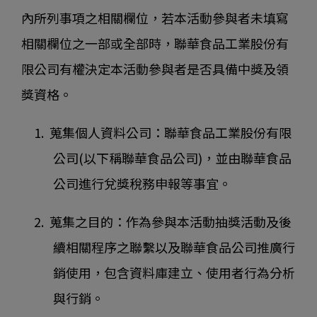
內所列事項之相關欄位，若本活動參與者未填寫
相關欄位之一部或全部時，聯華食品工業股份有
限公司有權決定本活動參與者是否具備中獎及領
獎資格。
1. 蒐集個人資料公司：聯華食品工業股份有限
公司(以下稱聯華食品公司)，並由聯華食品
公司進行兌獎稅務申報等事宜。
2. 蒐集之目的：作為參與本活動抽獎活動及後
續相關程序之聯繫以及聯華食品公司推廣行
銷使用，包含資料庫建立、使用者行為分析
與行銷。