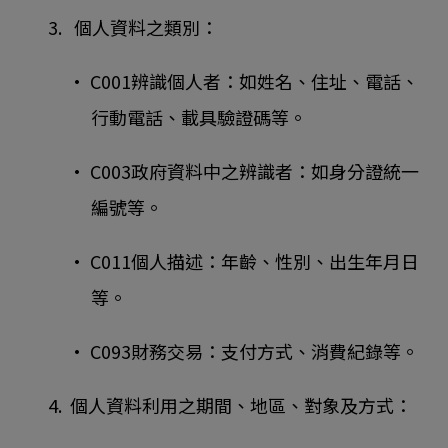
3. 個人資料之類別：
• C001辨識個人者：如姓名、住址、電話、
行動電話、載具驗證碼等。
• C003政府資料中之辨識者：如身分證統一
編號等。
• C011個人描述：年齡、性別、出生年月日
等。
• C093財務交易：支付方式、消費紀錄等。
4. 個人資料利用之期間、地區、對象及方式：