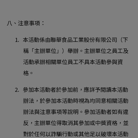
八、注意事項：
1. 本活動係由聯華食品工業股份有限公司（下
稱「主辦單位」）舉辦。主辦單位之員工及
活動承辦相關單位員工不具本活動參與資
格。
2. 參加本活動者於參加前，應詳予閱讀本活動
辦法，於參加本活動時視為均同意相關活動
辦法與注意事項等說明。參加活動者如有違
反，主辦單位得取消其參加或中獎資格，並
對於任何以詐騙行動或其他足以破壞本活動