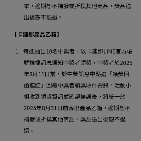
畢，逾期恕不補發或折換其他商品，獎品送
出後恕不退還。
【卡廸那產品乙箱】
1. 每週抽出10名中獎者，以卡廸那LINE官方帳
號推播訊息通知中獎者領獎，中獎者於2025
年8月11日前，於中獎訊息中點選「領獎回
函連結」回覆中獎者領獎收件資訊，活動小
組收到領獎資訊並確認無誤後，將統一於
2025年8月31日前寄出產品乙箱，逾期恕不
補發或折換其他商品，獎品送出後恕不退
還。