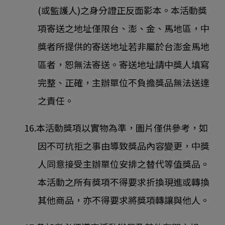
(或監護人)之身分證正反面影本。本活動獎
項寄送之地址僅限台、澎、金、馬地區，中
獎者所提供的寄送地址若非屬於台澎金馬地
區者，恕無法寄送。寄送地址請中獎人填寫
完整、正確，主辦單位不負擔獎品無法送達
之責任。
16.本活動獎項以實物為準，圖片僅供參考，如
因不可抗拒之事由導致獎品內容變更，中獎
人同意接受主辦單位安排之替代等值獎品。
本活動之所有獎項不得要求折換現進或轉換
其他商品，亦不得要求將獎項轉讓與他人。