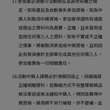
17.參加者必須遵守活動辦反及其他有關之規
定，如有違反及自動喪失參加資格，如為中
獎人則取消中獎資格。參加者保證所有填寫
或提出之資料均為真實、正確，且未冒用或
盜用任何第三人之資料，如有不實或不正確
之情事，將被取消參加或中獎資格，且如因
此有致損害於主辦單位或其他任何第三人，
參加者應負一切相關責任。
18.活動中獎人請務必於領獎回函上，詳細填寫
正確相關資料，若聯絡方式不完整導致獎品
無法寄送或無法通知中獎人，視同放棄得中
獎資格，獎項將不另行補發，亦不替補。此