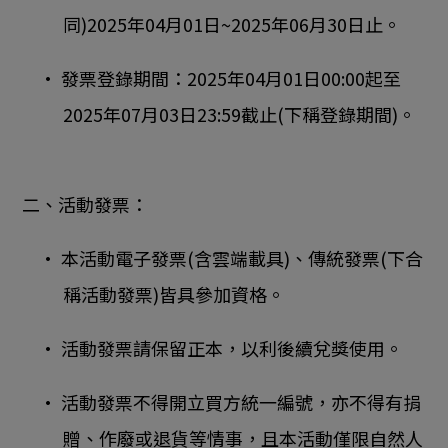
同)2025年04月01日~2025年06月30日止。
• 發票登錄期間：2025年04月01日00:00起至
2025年07月03日23:59截止(下稱登錄期間)。
二、活動發票：
• 本活動電子發票(含雲端載具)、傳統發票(下合
稱活動發票)皆具參加資格。
• 活動發票請保留正本，以利後續兌獎使用。
• 活動發票不得開立買方統一編號，亦不得有捐
贈、作廢或退貨等情事，且本活動僅限自然人