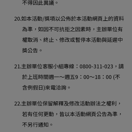
不得因此異議。
20.如本活動/獎項以公佈於本活動網頁上的資料
為準，如因不可抗拒之因素時，主辦單位有
權取消、終止、修改或暫停本活動與延遲中
獎公告。
21.主辦單位客服小組專線：0800-311-023，請
於上班時間週一～週五9：00～18：00 (不
含例假日)來電洽詢。
22.主辦單位保留解釋及修改活動辦法之權利，
若有任何更動，皆以本活動網頁公告為準，
不另行通知。