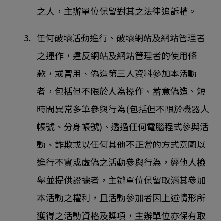
之人，主辦單位保留對其之法律追訴權。
3. 任何破壞活動進行、破壞網站及網站管理者
之運作，違反網站及網站管理者的使用條
款，或冒用、偽造第三人資料參加本活動
者，包括但不限於人為操作、蓄意偽造、短
時間異常多筆參與行為(包括但不限於機器人
帳號、分身帳號)、透過任何電腦程式參與活
動、詐欺或以任何其他不正當的方式意圖以
進行不實或虛偽之活動參與行為，經他人檢
舉並提供證據者，主辦單位保留取消其參加
本活動之權利，且活動參加者因上述情形所
獲得之活動資格及獎項，主辦單位亦保有取