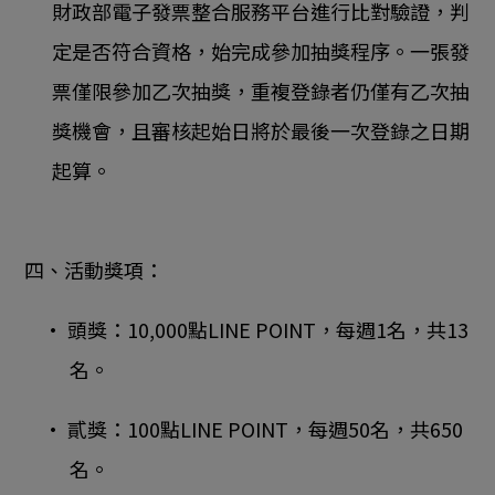
財政部電子發票整合服務平台進行比對驗證，判
定是否符合資格，始完成參加抽獎程序。一張發
票僅限參加乙次抽獎，重複登錄者仍僅有乙次抽
獎機會，且審核起始日將於最後一次登錄之日期
起算。
四、活動獎項：
• 頭獎：10,000點LINE POINT，每週1名，共13
名。
• 貳獎：100點LINE POINT，每週50名，共650
名。