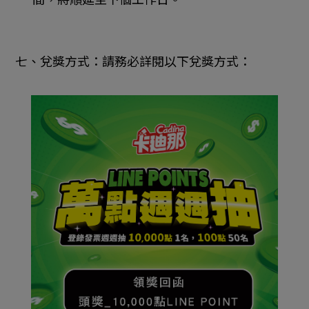
七、兌獎方式：請務必詳閱以下兌獎方式：