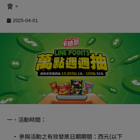
會。
2025-04-01
一、活動時間：
• 參與活動之有效發票日期期間：西元(以下