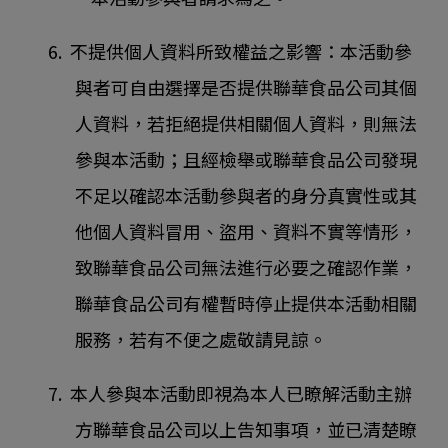
6. 不提供個人資料所致權益之影響：本活動參
與者可自由選擇是否提供聯華食品公司其個
人資料，若拒絕提供相關個人資料，則無法
參與本活動；且經檢舉或聯華食品公司發現
不足以確認本活動參與者的身分真實性或其
他個人資料冒用、盜用、資料不實等情形，
致聯華食品公司無法進行必要之確認作業，
聯華食品公司有權暫時停止提供本活動相關
服務，若有不便之處敬請見諒。
7. 本人參與本活動即視為本人已瞭解活動主辦
方聯華食品公司以上告知事項，並已清楚瞭