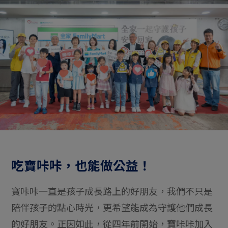
吃寶咔咔，也能做公益！
寶咔咔一直是孩子成長路上的好朋友，我們不只是
陪伴孩子的點心時光，更希望能成為守護他們成長
的好朋友。正因如此，從四年前開始，寶咔咔加入