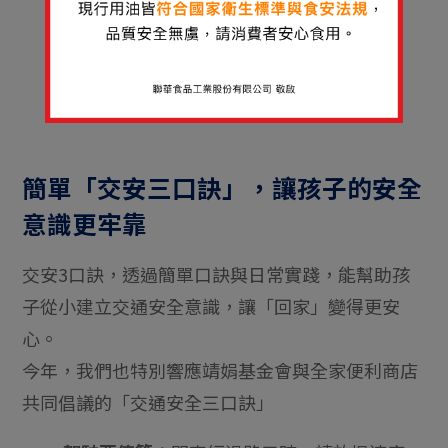
簡單「交安三口訣」，讓孩子的安全
意識更牢靠
交安3口訣，透過簡單口訣與日常實踐，能幫助孩
子從小建立交通安全意識，讓「回家」變得更安
心。
今年，我們也特別響應靖娟基金會與全家便利商店
共同倡議的「交通安全三口訣」