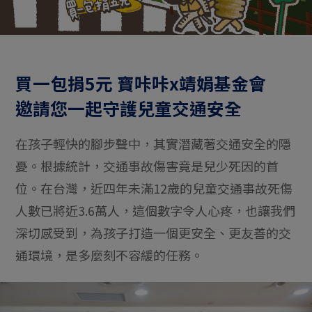
買一包捐5元 寶咔咔x靖娟基金會
邀請您一起守護兒童交通安全
在孩子輕快的腳步聲中，其實潛藏著交通安全的隱
憂。根據統計，交通事故傷害竟是兒少死因的首
位。在台灣，近四年未滿12歲的兒童交通事故死傷
人數已將近3.6萬人，這個數字令人心疼，也讓我們
深切感受到，為孩子打造一個更安全、更友善的交
通環境，是多麼刻不容緩的任務。